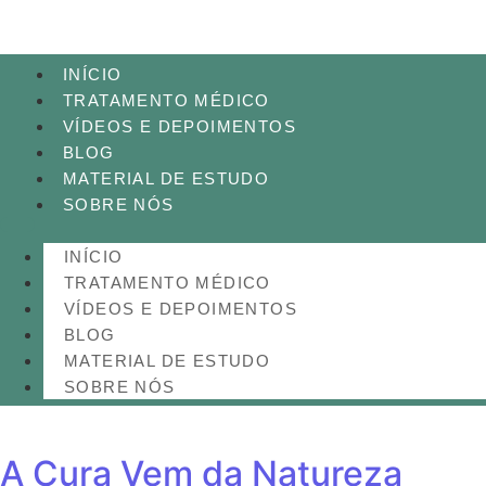
INÍCIO
TRATAMENTO MÉDICO
VÍDEOS E DEPOIMENTOS
BLOG
MATERIAL DE ESTUDO
SOBRE NÓS
INÍCIO
TRATAMENTO MÉDICO
VÍDEOS E DEPOIMENTOS
BLOG
MATERIAL DE ESTUDO
SOBRE NÓS
A Cura Vem da Natureza