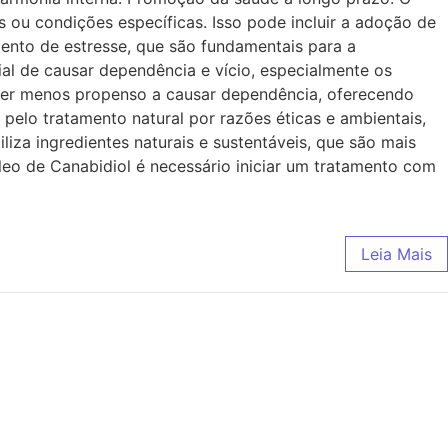
ou condições específicas. Isso pode incluir a adoção de
ento de estresse, que são fundamentais para a
al de causar dependência e vício, especialmente os
 ser menos propenso a causar dependência, oferecendo
elo tratamento natural por razões éticas e ambientais,
liza ingredientes naturais e sustentáveis, que são mais
eo de Canabidiol é necessário iniciar um tratamento com
Leia Mais