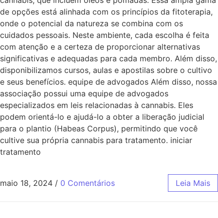
de opções está alinhada com os princípios da fitoterapia,
onde o potencial da natureza se combina com os
cuidados pessoais. Neste ambiente, cada escolha é feita
com atenção e a certeza de proporcionar alternativas
significativas e adequadas para cada membro. Além disso,
disponibilizamos cursos, aulas e apostilas sobre o cultivo
e seus benefícios. equipe de advogados Além disso, nossa
associação possui uma equipe de advogados
especializados em leis relacionadas à cannabis. Eles
podem orientá-lo e ajudá-lo a obter a liberação judicial
para o plantio (Habeas Corpus), permitindo que você
cultive sua própria cannabis para tratamento. iniciar
tratamento
maio 18, 2024
/
0 Comentários
Leia Mais