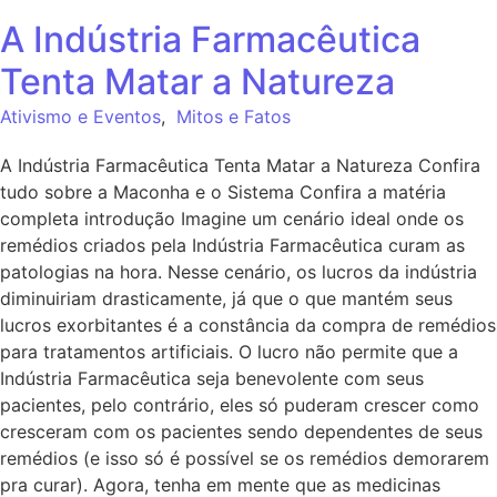
A Indústria Farmacêutica
Tenta Matar a Natureza
Ativismo e Eventos
,
Mitos e Fatos
A Indústria Farmacêutica Tenta Matar a Natureza Confira
tudo sobre a Maconha e o Sistema Confira a matéria
completa introdução Imagine um cenário ideal onde os
remédios criados pela Indústria Farmacêutica curam as
patologias na hora. Nesse cenário, os lucros da indústria
diminuiriam drasticamente, já que o que mantém seus
lucros exorbitantes é a constância da compra de remédios
para tratamentos artificiais. O lucro não permite que a
Indústria Farmacêutica seja benevolente com seus
pacientes, pelo contrário, eles só puderam crescer como
cresceram com os pacientes sendo dependentes de seus
remédios (e isso só é possível se os remédios demorarem
pra curar). Agora, tenha em mente que as medicinas