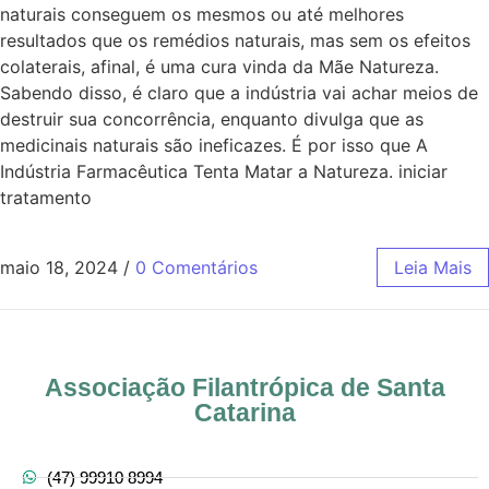
naturais conseguem os mesmos ou até melhores
resultados que os remédios naturais, mas sem os efeitos
colaterais, afinal, é uma cura vinda da Mãe Natureza.
Sabendo disso, é claro que a indústria vai achar meios de
destruir sua concorrência, enquanto divulga que as
medicinais naturais são ineficazes. É por isso que A
Indústria Farmacêutica Tenta Matar a Natureza. iniciar
tratamento
maio 18, 2024
/
0 Comentários
Leia Mais
Associação Filantrópica de Santa
Catarina
(47) 99910 8994