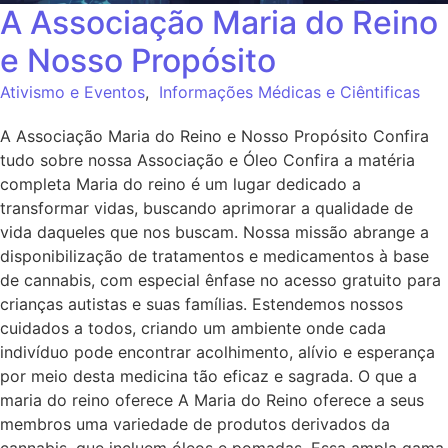
A Associação Maria do Reino
e Nosso Propósito
Ativismo e Eventos
,
Informações Médicas e Ciêntificas
A Associação Maria do Reino e Nosso Propósito Confira
tudo sobre nossa Associação e Óleo Confira a matéria
completa Maria do reino é um lugar dedicado a
transformar vidas, buscando aprimorar a qualidade de
vida daqueles que nos buscam. Nossa missão abrange a
disponibilização de tratamentos e medicamentos à base
de cannabis, com especial ênfase no acesso gratuito para
crianças autistas e suas famílias. Estendemos nossos
cuidados a todos, criando um ambiente onde cada
indivíduo pode encontrar acolhimento, alívio e esperança
por meio desta medicina tão eficaz e sagrada. O que a
maria do reino oferece A Maria do Reino oferece a seus
membros uma variedade de produtos derivados da
cannabis, que incluem óleos e pomadas. Essa ampla gama