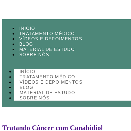
INÍCIO
TRATAMENTO MÉDICO
VÍDEOS E DEPOIMENTOS
BLOG
MATERIAL DE ESTUDO
SOBRE NÓS
INÍCIO
TRATAMENTO MÉDICO
VÍDEOS E DEPOIMENTOS
BLOG
MATERIAL DE ESTUDO
SOBRE NÓS
Tratando Câncer com Canabidiol