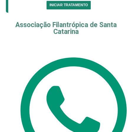
INICIAR TRATAMENTO
Associação Filantrópica de Santa
Catarina