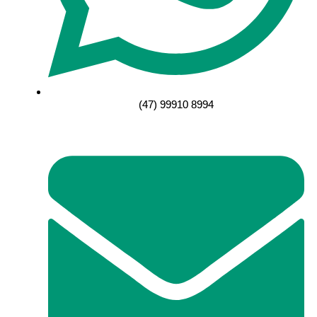
(47) 99910 8994