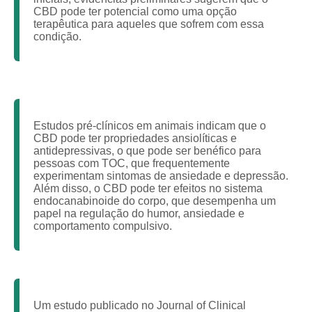
CBD pode ter potencial como uma opção
terapêutica para aqueles que sofrem com essa
condição.
Estudos pré-clínicos em animais indicam que o
CBD pode ter propriedades ansiolíticas e
antidepressivas, o que pode ser benéfico para
pessoas com TOC, que frequentemente
experimentam sintomas de ansiedade e depressão.
Além disso, o CBD pode ter efeitos no sistema
endocanabinoide do corpo, que desempenha um
papel na regulação do humor, ansiedade e
comportamento compulsivo.
Um estudo publicado no Journal of Clinical