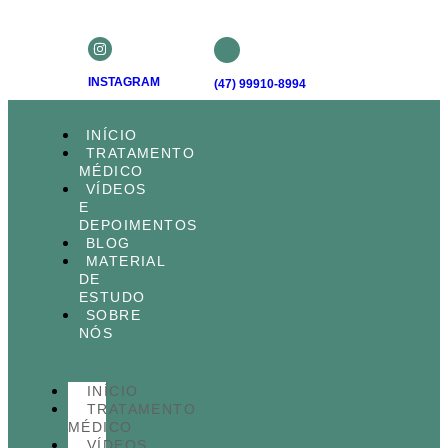
INSTAGRAM
(47) 99910-8994
INÍCIO
TRATAMENTO
MÉDICO
VÍDEOS
E
DEPOIMENTOS
BLOG
MATERIAL
DE
ESTUDO
SOBRE
NÓS
INÍCIO
TRATAMENTO
MÉDICO
VÍDEOS