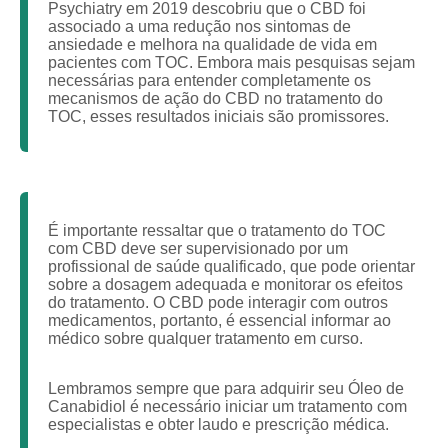
Psychiatry em 2019 descobriu que o CBD foi
associado a uma redução nos sintomas de
ansiedade e melhora na qualidade de vida em
pacientes com TOC. Embora mais pesquisas sejam
necessárias para entender completamente os
mecanismos de ação do CBD no tratamento do
TOC, esses resultados iniciais são promissores.
É importante ressaltar que o tratamento do TOC
com CBD deve ser supervisionado por um
profissional de saúde qualificado, que pode orientar
sobre a dosagem adequada e monitorar os efeitos
do tratamento. O CBD pode interagir com outros
medicamentos, portanto, é essencial informar ao
médico sobre qualquer tratamento em curso.
Lembramos sempre que para adquirir seu Óleo de
Canabidiol é necessário iniciar um tratamento com
especialistas e obter laudo e prescrição médica.