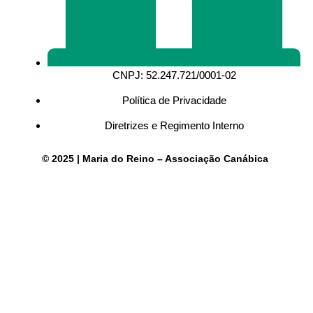
CNPJ: 52.247.721/0001-02
Política de Privacidade
Diretrizes e Regimento Interno
© 2025 | Maria do Reino – Associação Canábica