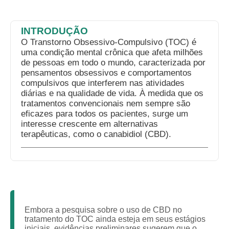
INTRODUÇÃO
O Transtorno Obsessivo-Compulsivo (TOC) é
uma condição mental crônica que afeta milhões
de pessoas em todo o mundo, caracterizada por
pensamentos obsessivos e comportamentos
compulsivos que interferem nas atividades
diárias e na qualidade de vida. À medida que os
tratamentos convencionais nem sempre são
eficazes para todos os pacientes, surge um
interesse crescente em alternativas
terapêuticas, como o canabidiol (CBD).
Embora a pesquisa sobre o uso de CBD no
tratamento do TOC ainda esteja em seus estágios
iniciais, evidências preliminares sugerem que o