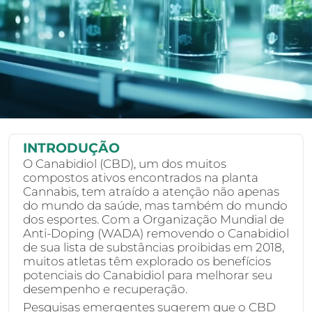
INTRODUÇÃO
O Canabidiol (CBD), um dos muitos
compostos ativos encontrados na planta
Cannabis, tem atraído a atenção não apenas
do mundo da saúde, mas também do mundo
dos esportes. Com a Organização Mundial de
Anti-Doping (WADA) removendo o Canabidiol
de sua lista de substâncias proibidas em 2018,
muitos atletas têm explorado os benefícios
potenciais do Canabidiol para melhorar seu
desempenho e recuperação.
Pesquisas emergentes sugerem que o CBD