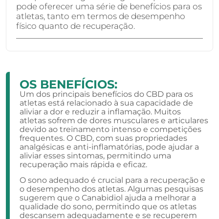
pode oferecer uma série de benefícios para os
atletas, tanto em termos de desempenho
físico quanto de recuperação.
OS BENEFÍCIOS:
Um dos principais benefícios do CBD para os
atletas está relacionado à sua capacidade de
aliviar a dor e reduzir a inflamação. Muitos
atletas sofrem de dores musculares e articulares
devido ao treinamento intenso e competições
frequentes. O CBD, com suas propriedades
analgésicas e anti-inflamatórias, pode ajudar a
aliviar esses sintomas, permitindo uma
recuperação mais rápida e eficaz.
O sono adequado é crucial para a recuperação e
o desempenho dos atletas. Algumas pesquisas
sugerem que o Canabidiol ajuda a melhorar a
qualidade do sono, permitindo que os atletas
descansem adequadamente e se recuperem