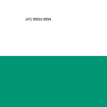
(47) 99910 8994