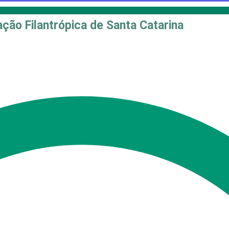
ção Filantrópica de Santa Catarina