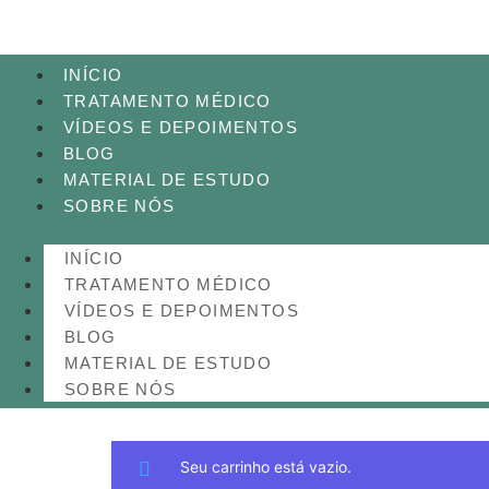
INÍCIO
TRATAMENTO MÉDICO
VÍDEOS E DEPOIMENTOS
BLOG
MATERIAL DE ESTUDO
SOBRE NÓS
INÍCIO
TRATAMENTO MÉDICO
VÍDEOS E DEPOIMENTOS
BLOG
MATERIAL DE ESTUDO
SOBRE NÓS
Seu carrinho está vazio.