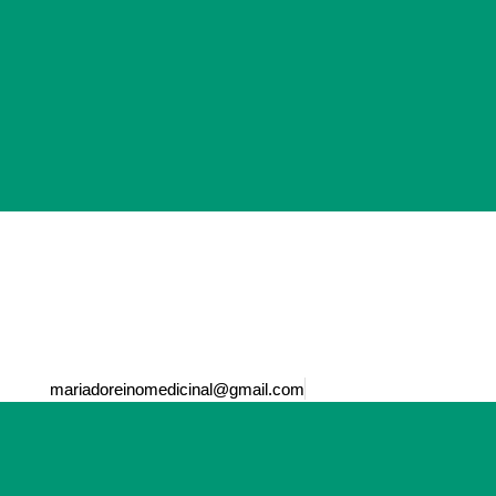
mariadoreinomedicinal@gmail.com